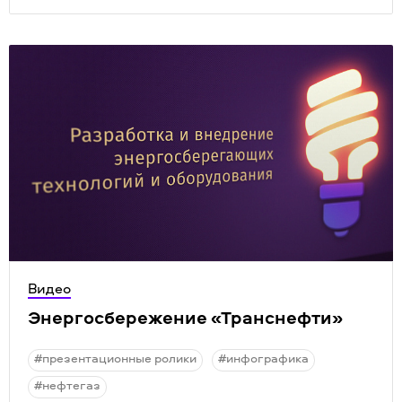
Видео
Энергосбережение
«
Транснефти»
#презентационные ролики
#инфографика
#нефтегаз