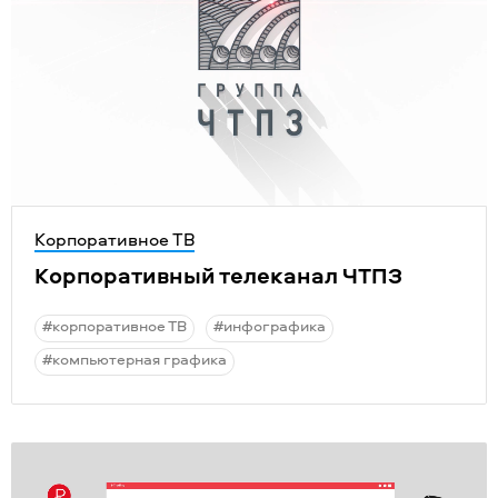
Корпоративное ТВ
Корпоративный телеканал ЧТПЗ
#корпоративное ТВ
#инфографика
#компьютерная графика