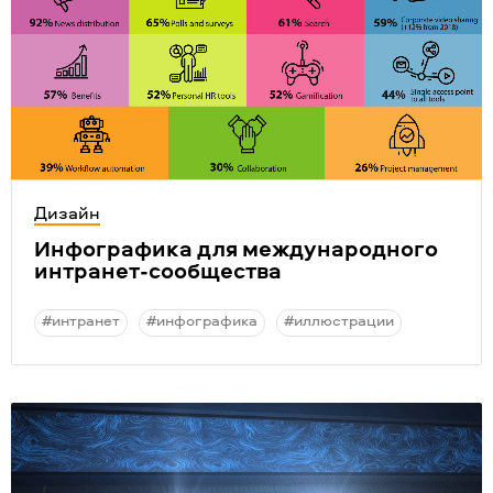
Дизайн
Инфографика для международного
интранет-сообщества
#интранет
#инфографика
#иллюстрации