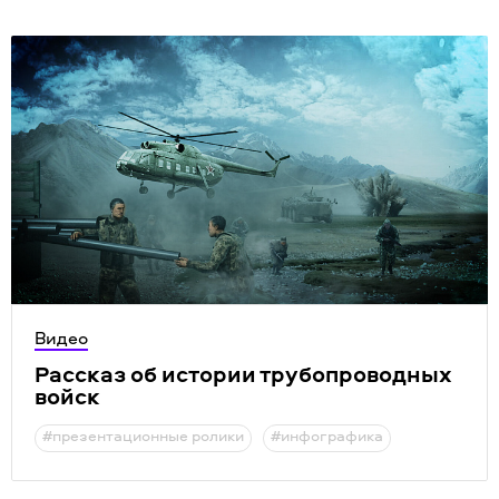
Видео
Рассказ об истории трубопроводных
войск
#презентационные ролики
#инфографика