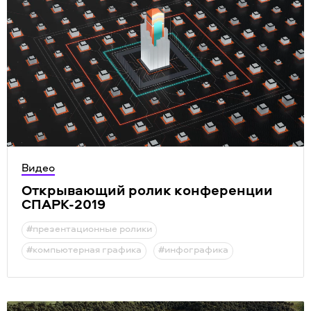
Видео
Открывающий ролик конференции
СПАРК-2019
#презентационные ролики
#компьютерная графика
#инфографика