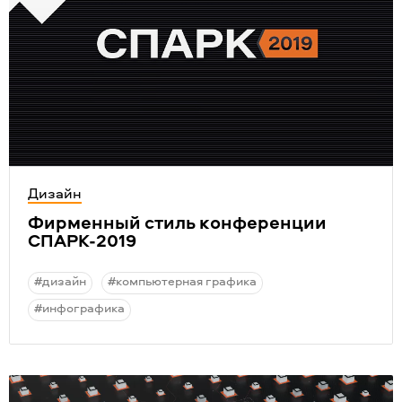
Дизайн
Фирменный стиль конференции
СПАРК-2019
#дизайн
#компьютерная графика
#инфографика