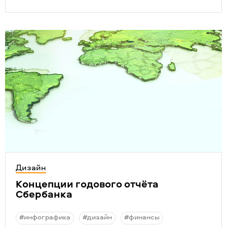
Дизайн
Концепции годового отчёта
Сбербанка
#инфографика
#дизайн
#финансы