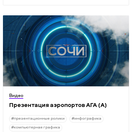
Видео
Презентация аэропортов АГА
(
А)
#презентационные ролики
#инфографика
#компьютерная графика