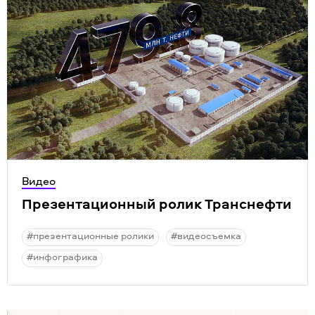
Видео
Презентационный ролик Транснефти
#презентационные ролики
#видеосъемка
#инфографика