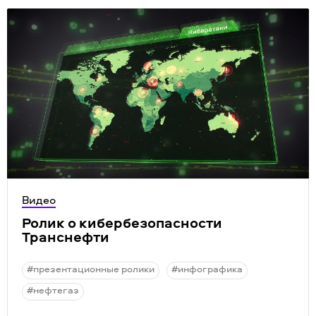
Видео
Ролик о кибербезопасности
Транснефти
#презентационные ролики
#инфографика
#нефтегаз