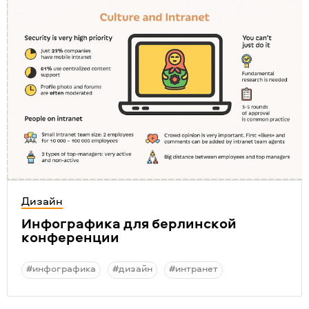
Дизайн
Инфографика для берлинской
конференции
#инфографика
#дизайн
#интранет