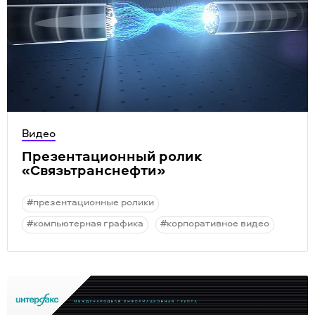
Видео
Презентационный ролик
«Связьтранснефти»
#презентационные ролики
#компьютерная графика
#корпоративное видео