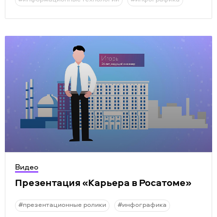
Видео
Презентация
«
Карьера в Росатоме»
#презентационные ролики
#инфографика