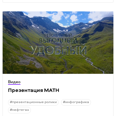
Видео
Презентация МАТН
#презентационные ролики
#инфографика
#нефтегаз