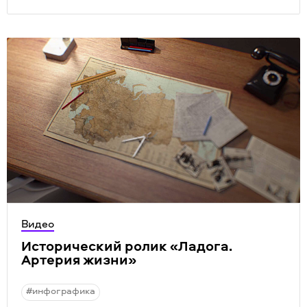
Видео
Исторический ролик
«
Ладога.
Артерия жизни»
#инфографика