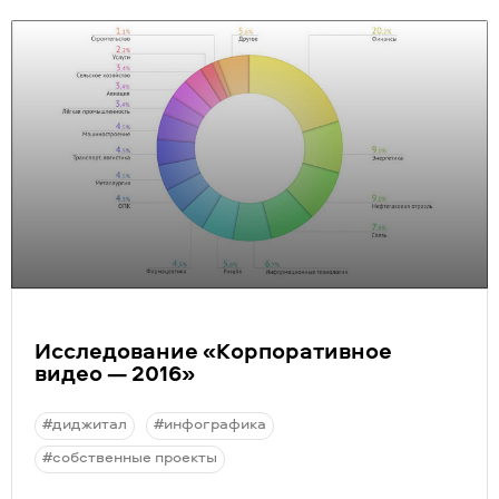
Исследование
«
Корпоративное
видео — 2016»
#диджитал
#инфографика
#собственные проекты