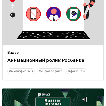
Видео
Анимационный ролик Росбанка
#мультфильмы
#инфографика
#финансы