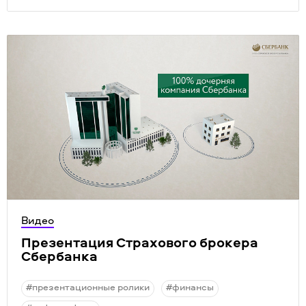
Видео
Презентация Страхового брокера
Сбербанка
#презентационные ролики
#финансы