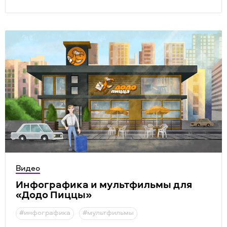
Видео
Инфографика и мультфильмы для
«
Додо Пиццы»
#инфографика
#мультфильмы