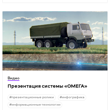
Видео
Презентация системы
«
ОМЕГА»
#презентационные ролики
#инфографика
#информационные технологии