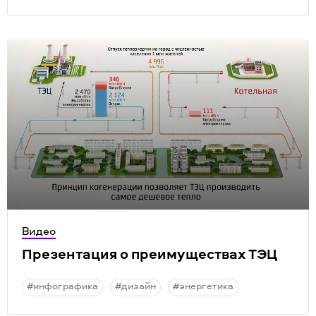
Видео
Презентация о преимуществах ТЭЦ
#инфографика
#дизайн
#энергетика