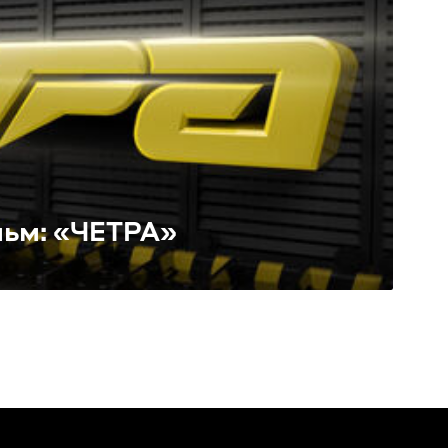
ьм: «ЧЕТРА»