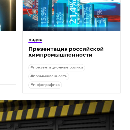
Видео
Презентация российской
химпромышленности
#презентационные ролики
#промышленность
#инфографика