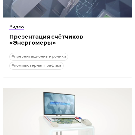
Видео
Презентация счётчиков
«Энергомеры»
#презентационные ролики
#компьютерная графика