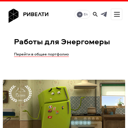
En
Работы для Энергомеры
Перейти в общее портфолио