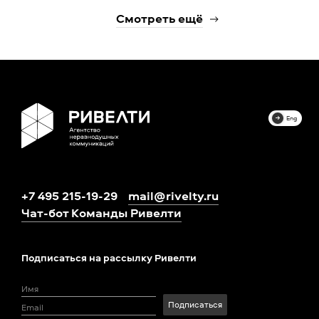
Смотреть ещё
Eng
+7 495 215-19-29
mail@rivelty.ru
Чат-бот Команды Ривелти
Подписаться на рассылку Ривелти
Подписаться