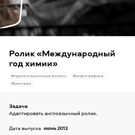
Ролик «Международный
год химии»
#презентационные ролики
#инфографика
#реклама
Задача
Адаптировать англоязычный ролик.
Дата выпуска
июнь 2012