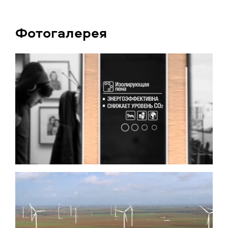
Фотогалерея