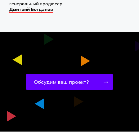
генеральный продюсер
Дмитрий Богданов
Обсудим ваш проект?