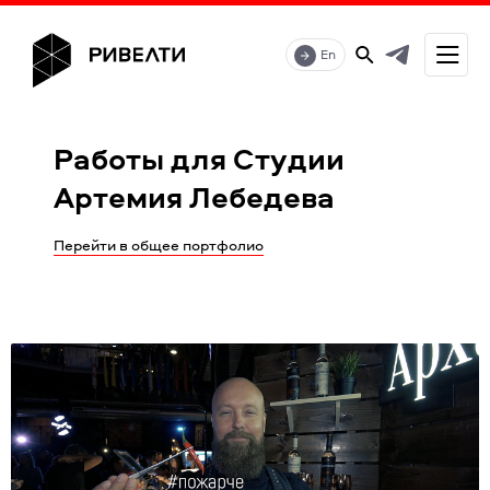
En
Работы для Студии
Артемия Лебедева
Перейти в общее портфолио