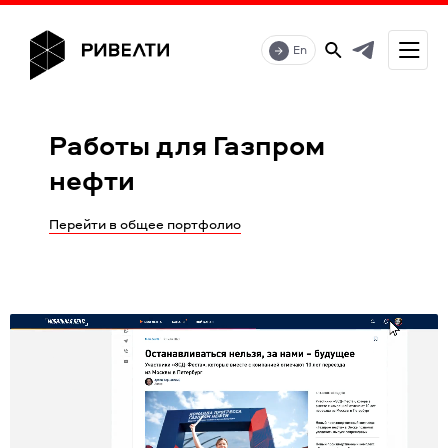
En
Работы для Газпром
нефти
Перейти в общее портфолио