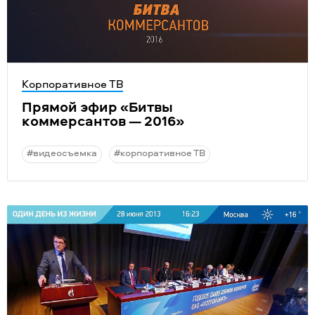
Корпоративное ТВ
Прямой эфир
«
Битвы
коммерсантов — 2016»
#видеосъемка
#корпоративное ТВ