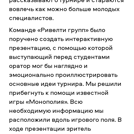
вовлечь как можно больше молодых
специалистов.
Команде «Ривелти групп» было
поручено создать интерактивную
презентацию, с помощью которой
выступающий перед студентами
оратор мог бы наглядно и
эмоционально проиллюстрировать
основные идеи турнира. Мы решили
прибегнуть к помощи известной
игры «Монополия». Всю
необходимую информацию мы
расположили вдоль игрового поля. В
ходе презентации зритель