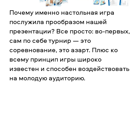
Почему именно настольная игра
послужила прообразом нашей
презентации? Все просто: во-первых,
сам по себе турнир — это
соревнование, это азарт. Плюс ко
всему принцип игры широко
известен и способен воздействовать
на молодую аудиторию.