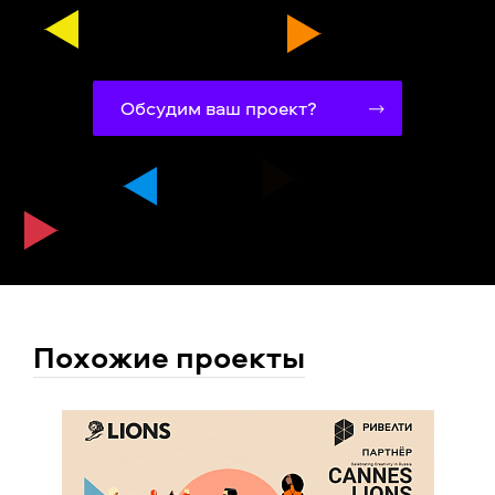
Обсудим ваш проект?
Похожие проекты