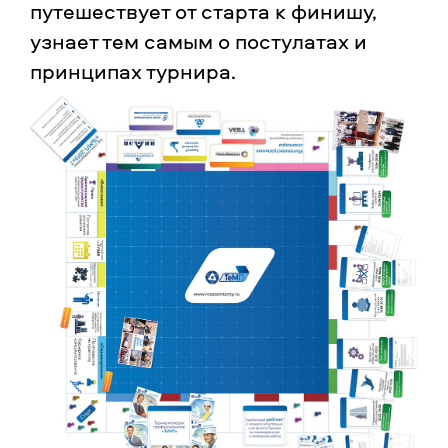
путешествует от старта к финишу,
узнает тем самым о постулатах и
принципах турнира.