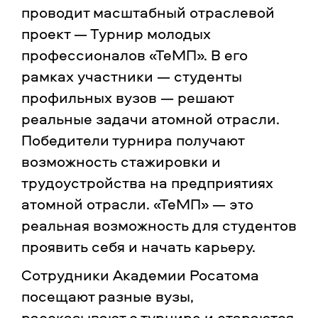
проводит масштабный отраслевой
проект — Турнир молодых
профессионалов «ТеМП». В его
рамках участники — студенты
профильных вузов — решают
реальные задачи атомной отрасли.
Победители турнира получают
возможность стажировки и
трудоустройства на предприятиях
атомной отрасли. «ТеМП» — это
реальная возможность для студентов
проявить себя и начать карьеру.
Сотрудники Академии Росатома
посещают разные вузы,
рассказывают о турнире и стараются