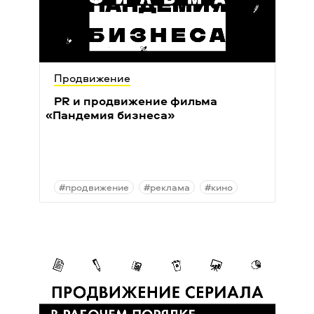
Продвижение
PR и продвижение фильма
«
Пандемия бизнеса»
#продвижение
#реклама
#кино