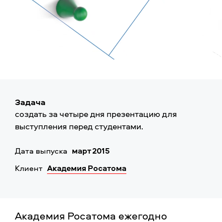
Задача
создать за четыре дня презентацию для
выступления перед студентами.
Дата выпуска
март 2015
Клиент
Академия Росатома
Академия Росатома ежегодно