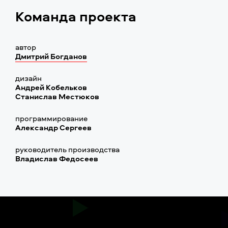
Команда проекта
автор
Дмитрий Богданов
дизайн
Андрей Кобельков
Станислав Местюков
программирование
Александр Сергеев
руководитель производства
Владислав Федосеев