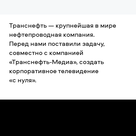
Транснефть — крупнейшая в мире
нефтепроводная компания.
Перед нами поставили задачу,
совместно с компанией
«Транснефть-Медиа», создать
корпоративное телевидение
«с нуля».