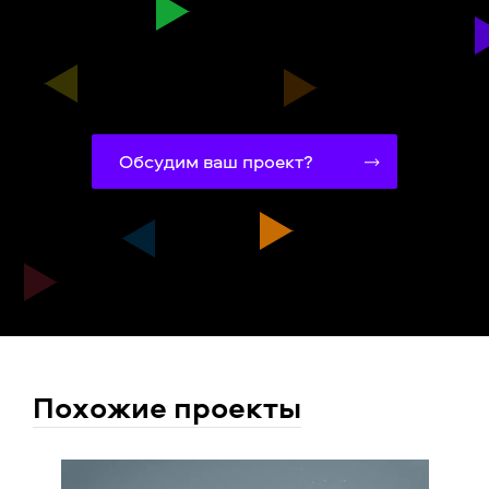
Обсудим ваш проект?
Похожие проекты