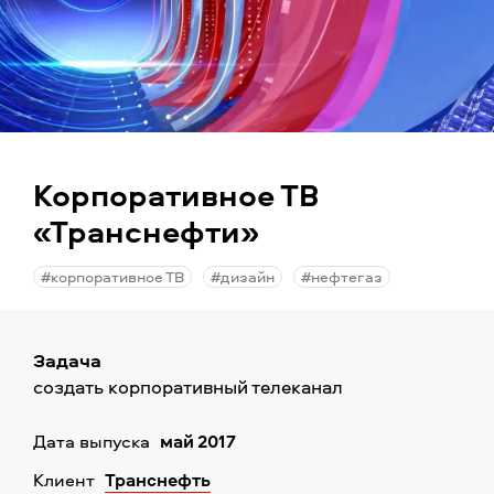
Корпоративное ТВ
«Транснефти»
#корпоративное ТВ
#дизайн
#нефтегаз
Задача
создать корпоративный телеканал
Дата выпуска
май 2017
Клиент
Транснефть