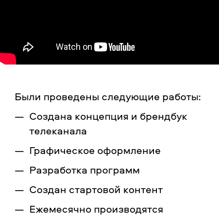
Были проведены следующие работы:
Создана концепция и брендбук
телеканала
Графическое оформление
Разработка программ
Создан стартовой контент
Ежемесячно производятся