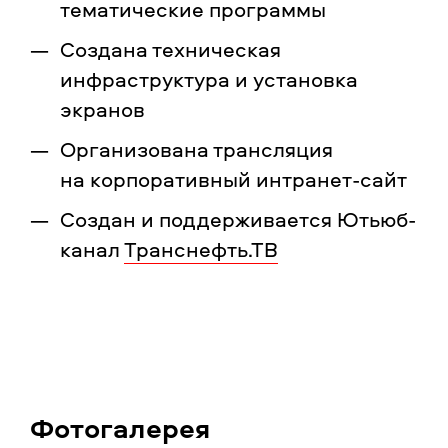
тематические программы
Создана техническая
инфраструктура и установка
экранов
Организована трансляция
на корпоративный интранет-сайт
Создан и поддерживается Ютьюб-
канал
Транснефть.ТВ
Фотогалерея