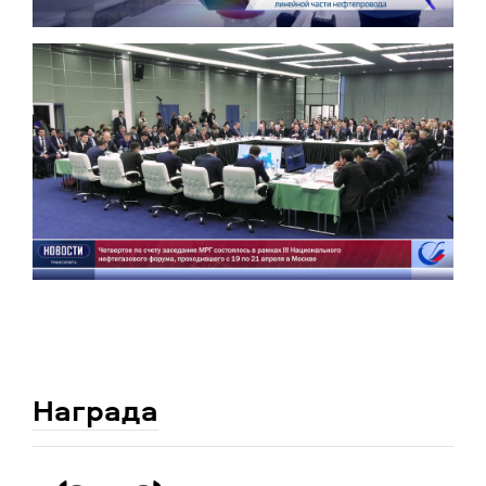
Награда