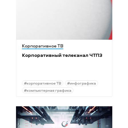
Корпоративное ТВ
Корпоративный телеканал ЧТПЗ
#корпоративное ТВ
#инфографика
#компьютерная графика