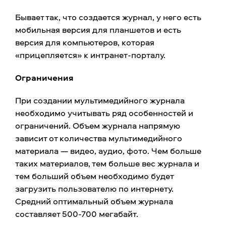
Бывает так, что создается журнал, у него есть
мобильная версия для планшетов и есть
версия для компьютеров, которая
«прицепляется» к интранет-порталу.
Ограничения
При создании мультимедийного журнала
необходимо учитывать ряд особенностей и
ограничений. Объем журнала напрямую
зависит от количества мультимедийного
материала — видео, аудио, фото. Чем больше
таких материалов, тем больше вес журнала и
тем больший объем необходимо будет
загрузить пользователю по интернету.
Средний оптимальный объем журнала
составляет 500-700 мегабайт.