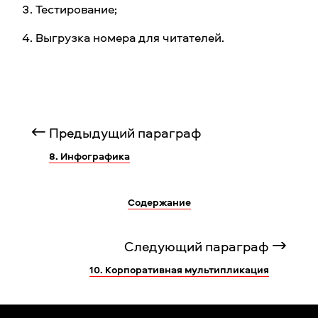
Тестирование;
Выгрузка номера для читателей.
Предыдущий параграф
8. Инфографика
Содержание
Следующий параграф
10. Корпоративная мультипликация