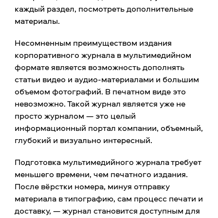
каждый раздел, посмотреть дополнительные
материалы.
Несомненным преимуществом издания
корпоративного журнала в мультимедийном
формате является возможность дополнять
статьи видео и аудио-материалами и большим
объемом фотографий. В печатном виде это
невозможно. Такой журнал является уже не
просто журналом — это целый
информационный портал компании, объемный,
глубокий и визуально интересный.
Подготовка мультимедийного журнала требует
меньшего времени, чем печатного издания.
После вёрстки номера, минуя отправку
материала в типографию, сам процесс печати и
доставку, — журнал становится доступным для