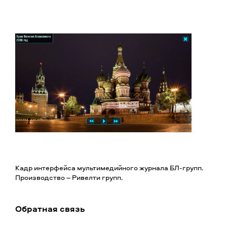
Кадр интерфейса мультимедийного журнала БЛ-групп.
Производство – Ривелти групп.
Обратная связь