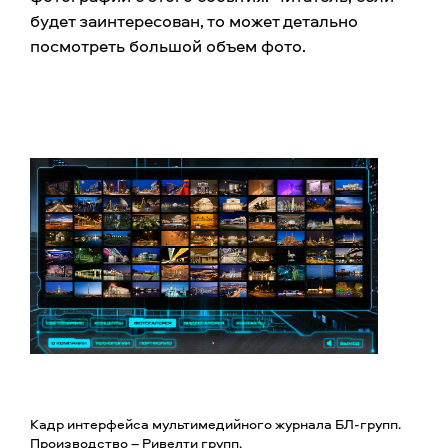
будет заинтересован, то может детально
посмотреть большой объем фото.
Кадр интерфейса мультимедийного журнала БЛ-групп.
Производство – Ривелти групп.