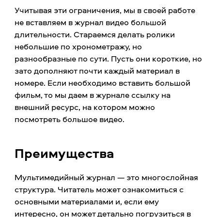
Учитывая эти ограничения, мы в своей работе
не вставляем в журнал видео большой
длительности. Стараемся делать ролики
небольшие по хронометражу, но
разнообразные по сути. Пусть они короткие, но
зато дополняют почти каждый материал в
номере. Если необходимо вставить большой
фильм, то мы даем в журнале ссылку на
внешний ресурс, на котором можно
посмотреть большое видео.
Преимущества
Мультимедийный журнал — это многослойная
структура. Читатель может ознакомиться с
основными материалами и, если ему
интересно, он может детально погрузиться в