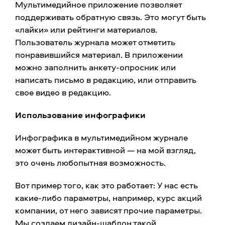
Мультимедийное приложение позволяет
поддерживать обратную связь. Это могут быть
«лайки» или рейтинги материалов.
Пользователь журнала может отметить
понравившийся материал. В приложении
можно заполнить анкету-опросник или
написать письмо в редакцию, или отправить
свое видео в редакцию.
Использование инфографики
Инфографика в мультимедийном журнале
может быть интерактивной — на мой взгляд,
это очень любопытная возможность.
Вот пример того, как это работает: У нас есть
какие-либо параметры, например, курс акций
компании, от него зависят прочие параметры.
Мы создаем дизайн-шаблон такой