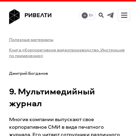
En
Полезные материалы
Книга «Корпоративное видеопроизводство. Инструкция
по применению»
Дмитрий Богданов
9. Мультимедийный
журнал
Многие компании выпускают свое
корпоративное СМИ в виде печатного
журнала. Его читают сотрудники различного