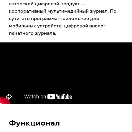
авторский цифровой продукт —
корпоративный мультимедийный журнал. По
сути, это программа-приложение для
мобильных устройств, цифровой аналог
печатного журнала.
Функционал