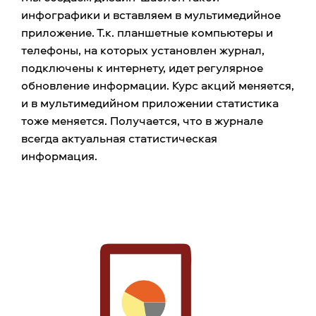
инфографики и вставляем в мультимедийное
приложение. Т.к. планшетные компьютеры и
телефоны, на которых установлен журнал,
подключены к интернету, идет регулярное
обновление информации. Курс акций меняется,
и в мультимедийном приложении статистика
тоже меняется. Получается, что в журнале
всегда актуальная статистическая
информация.