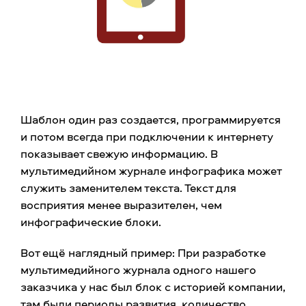
Шаблон один раз создается, программируется
и потом всегда при подключении к интернету
показывает свежую информацию. В
мультимедийном журнале инфографика может
служить заменителем текста. Текст для
восприятия менее выразителен, чем
инфографические блоки.
Вот ещё наглядный пример: При разработке
мультимедийного журнала одного нашего
заказчика у нас был блок с историей компании,
там были периоды развития, количество