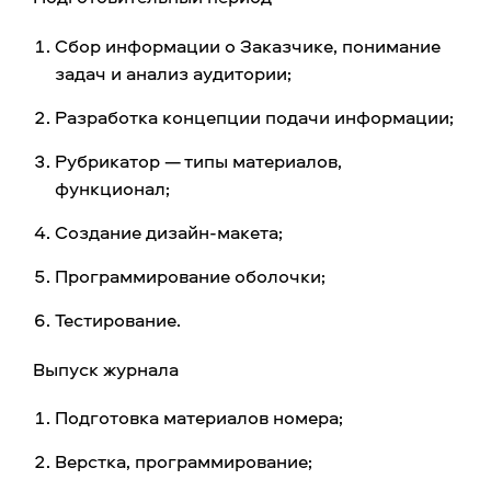
Сбор информации о Заказчике, понимание
задач и анализ аудитории;
Разработка концепции подачи информации;
Рубрикатор — типы материалов,
функционал;
Создание дизайн-макета;
Программирование оболочки;
Тестирование.
Выпуск журнала
Подготовка материалов номера;
Верстка, программирование;