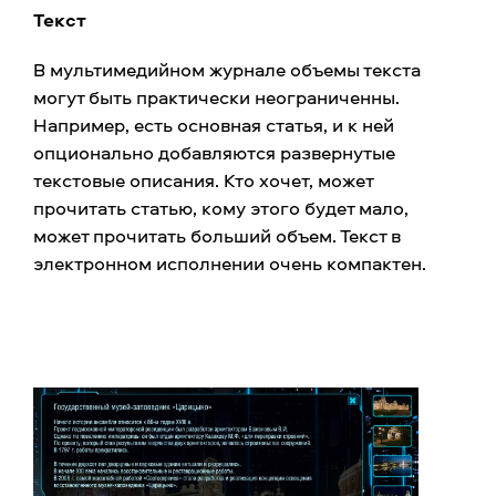
Текст
В мультимедийном журнале объемы текста
могут быть практически неограниченны.
Например, есть основная статья, и к ней
опционально добавляются развернутые
текстовые описания. Кто хочет, может
прочитать статью, кому этого будет мало,
может прочитать больший объем. Текст в
электронном исполнении очень компактен.