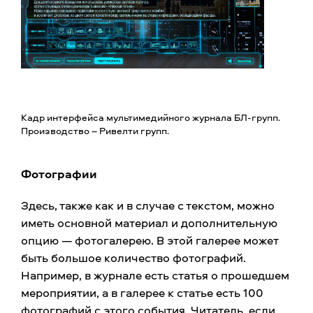
Кадр интерфейса мультимедийного журнала БЛ-групп.
Производство – Ривелти групп.
Фотографии
Здесь, также как и в случае с текстом, можно
иметь основной материал и дополнительную
опцию — фотогалерею. В этой галерее может
быть большое количество фотографий.
Например, в журнале есть статья о прошедшем
мероприятии, а в галерее к статье есть 100
фотографий с этого события. Читатель, если