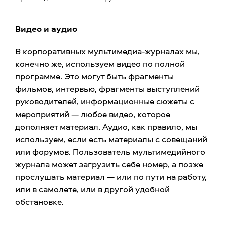
Видео и аудио
В корпоративных мультимедиа-журналах мы,
конечно же, используем видео по полной
программе. Это могут быть фрагменты
фильмов, интервью, фрагменты выступлений
руководителей, информационные сюжеты с
мероприятий — любое видео, которое
дополняет материал. Аудио, как правило, мы
используем, если есть материалы с совещаний
или форумов. Пользователь мультимедийного
журнала может загрузить себе номер, а позже
прослушать материал — или по пути на работу,
или в самолете, или в другой удобной
обстановке.