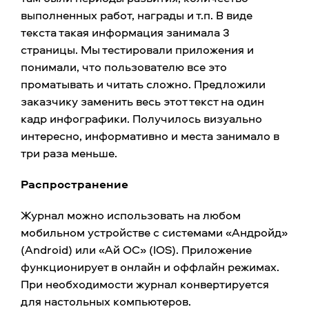
выполненных работ, награды и т.п. В виде
текста такая информация занимала 3
страницы. Мы тестировали приложения и
понимали, что пользователю все это
проматывать и читать сложно. Предложили
заказчику заменить весь этот текст на один
кадр инфографики. Получилось визуально
интересно, информативно и места занимало в
три раза меньше.
Распространение
Журнал можно использовать на любом
мобильном устройстве с системами «Андройд»
(Android) или «Ай ОС» (IOS). Приложение
функционирует в онлайн и оффлайн режимах.
При необходимости журнал конвертируется
для настольных компьютеров.