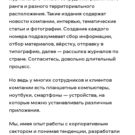
ранга и разного территориального
расположения. Такие издания содержат
новости компании, интервью, тематические
статьи и фотографии. Создание каждого
номера подразумевает сбор информации,
отбор материалов, вёрстку, отправку в
типографию, далее — рассылка журналов по
стране. Согласитесь, довольно длительный
процесс.
Но ведь у многих сотрудников и клиентов
компании есть планшетные компьютеры,
ноутбуки, смартфоны — устройства, на
которые можно устанавливать различные
приложения.
Мы, имея опыт работы с корпоративным
сектором и понимая тенденции, разработали