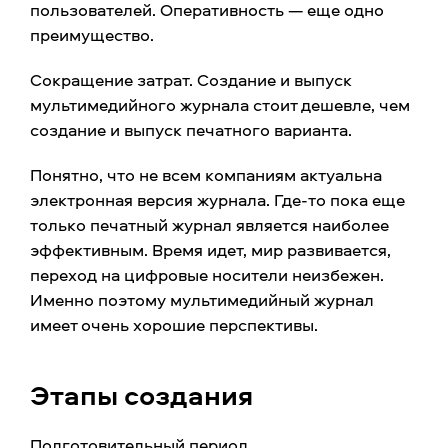
пользователей. Оперативность — еще одно
преимущество.
Сокращение затрат. Создание и выпуск
мультимедийного журнала стоит дешевле, чем
создание и выпуск печатного варианта.
Понятно, что не всем компаниям актуальна
электронная версия журнала. Где-то пока еще
только печатный журнал является наиболее
эффективным. Время идет, мир развивается,
переход на цифровые носители неизбежен.
Именно поэтому мультимедийный журнал
имеет очень хорошие перспективы.
Этапы создания
Подготовительный период