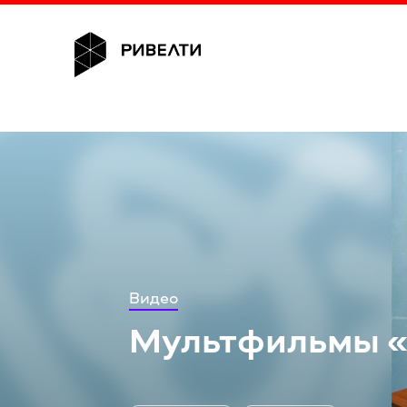
Видео
Мультфильмы «