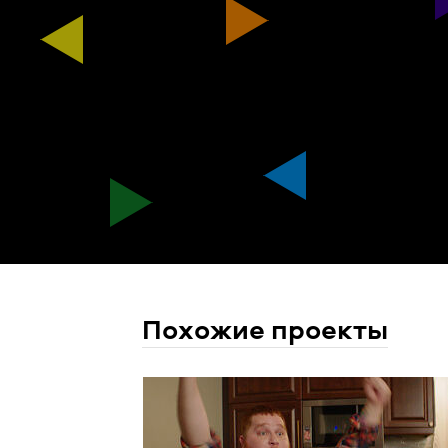
Похожие проекты