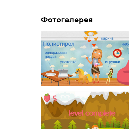
Фотогалерея