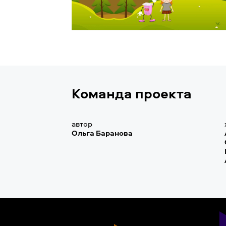
Команда проекта
автор
Ольга Баранова