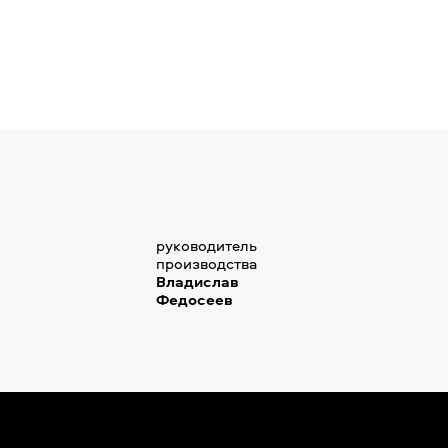
руководитель
производства
Владислав
Федосеев