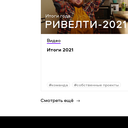
Видео
Итоги 2021
#команда
#собственные проекты
Смотреть ещё