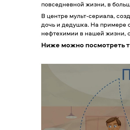
повседневной жизни, в больш
В центре мульт-сериала, созд
дочь и дедушка. На примере 
нефтехимии в нашей жизни, о
Ниже можно посмотреть тр