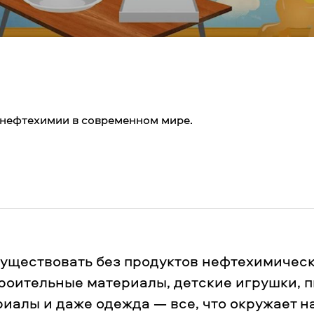
 нефтехимии в современном мире.
уществовать без продуктов нефтехимичес
роительные материалы, детские игрушки, 
иалы и даже одежда — все, что окружает н