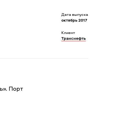
Дата выпуска
октябрь 2017
Клиент
Транснефть
». Порт