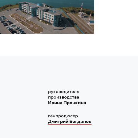
руководитель
производства
Ирина Пронкина
генпродюсер
Дмитрий Богданов