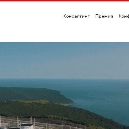
Консалтинг
Премия
Кон