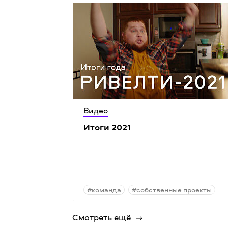
Видео
Итоги 2021
#команда
#собственные проекты
Смотреть ещё