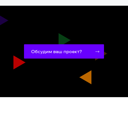
Обсудим ваш проект?