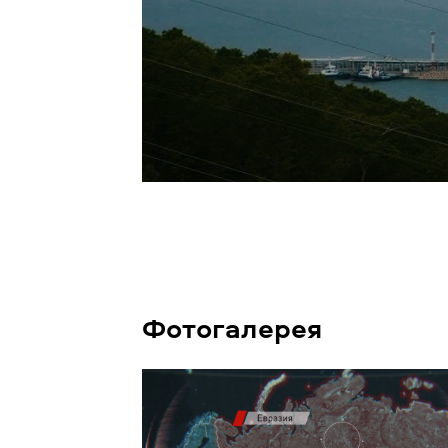
Фотогалерея