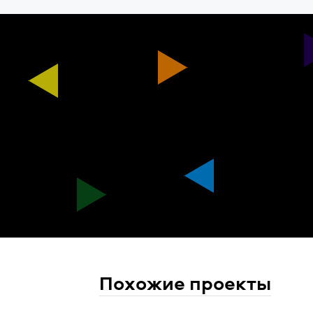
Похожие проекты