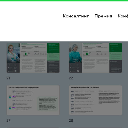
Консалтинг
Премия
Кон