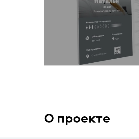
О проекте