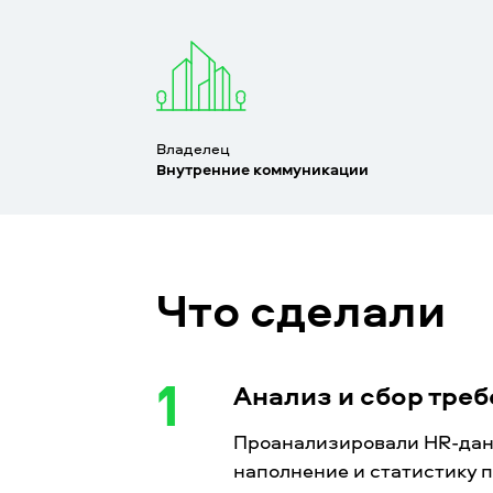
Владелец
Внутренние коммуникации
Что сделали
1
Анализ и сбор тре
Проанализировали HR-дан
наполнение и статистику 