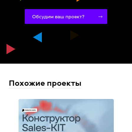
Обсудим ваш проект?
Похожие проекты