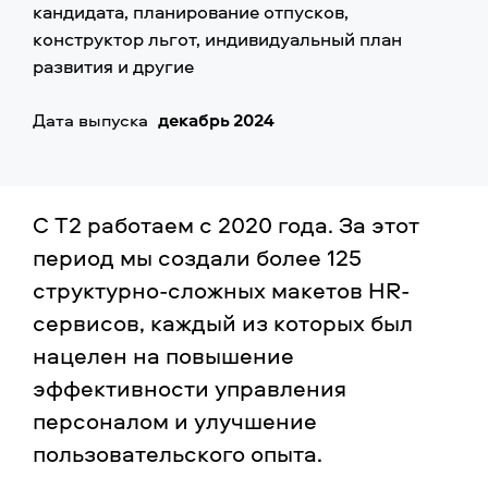
кандидата, планирование отпусков,
конструктор льгот, индивидуальный план
развития и другие
Дата выпуска
декабрь 2024
С T2 работаем с 2020 года. За этот
период мы создали более 125
структурно-сложных макетов HR-
сервисов, каждый из которых был
нацелен на повышение
эффективности управления
персоналом и улучшение
пользовательского опыта.