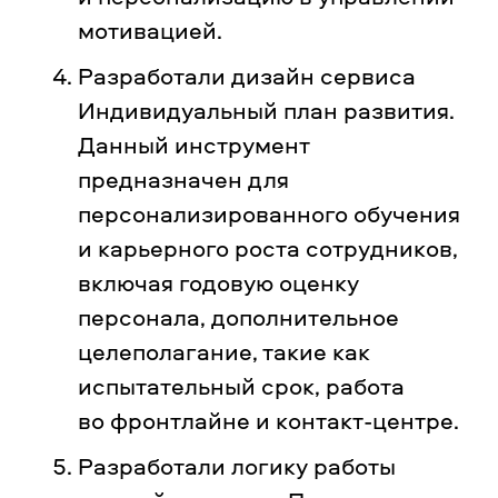
мотивацией.
Разработали дизайн сервиса
Индивидуальный план развития.
Данный инструмент
предназначен для
персонализированного обучения
и карьерного роста сотрудников,
включая годовую оценку
персонала, дополнительное
целеполагание, такие как
испытательный срок, работа
во фронтлайне и контакт-центре.
Разработали логику работы