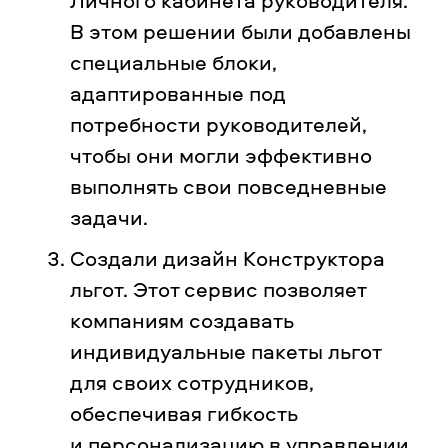
Личного кабинета руководителя.
В этом решении были добавлены
специальные блоки,
адаптированные под
потребности руководителей,
чтобы они могли эффективно
выполнять свои повседневные
задачи.
Создали дизайн Конструктора
льгот. Этот сервис позволяет
компаниям создавать
индивидуальные пакеты льгот
для своих сотрудников,
обеспечивая гибкость
и персонализацию в управлении