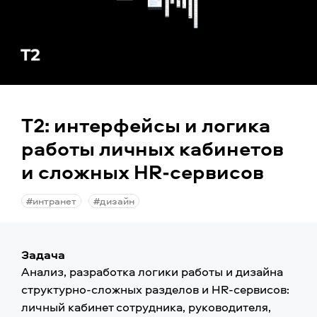
Т2: интерфейсы и логика
работы личных кабинетов
и сложных HR-сервисов
#интранет
#дизайн
Задача
Анализ, разработка логики работы и дизайна
структурно-сложных разделов и HR-сервисов:
личный кабинет сотрудника, руководителя,