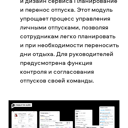
и дизайн сервиса Планирование
и перенос отпуска. Этот модуль
упрощает процесс управления
личными отпусками, позволяя
сотрудникам легко планировать
и при необходимости переносить
дни отдыха. Для руководителей
предусмотрена функция
контроля и согласования
отпусков своей команды.