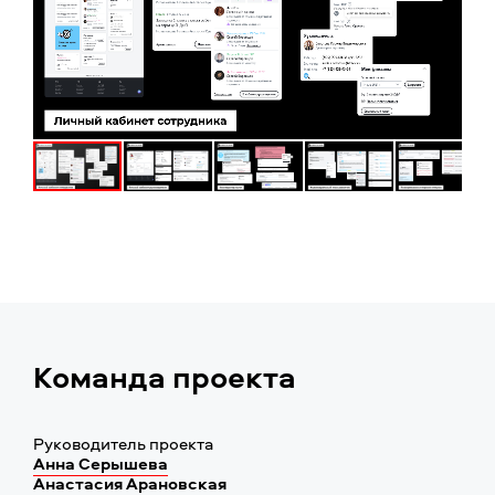
Команда проекта
Руководитель проекта
Анна Серышева
Анастасия Арановская