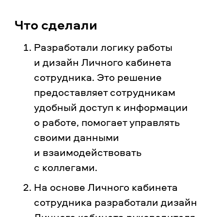
Что сделали
Разработали логику работы
и дизайн Личного кабинета
сотрудника. Это решение
предоставляет сотрудникам
удобный доступ к информации
о работе, помогает управлять
своими данными
и взаимодействовать
с коллегами.
На основе Личного кабинета
сотрудника разработали дизайн