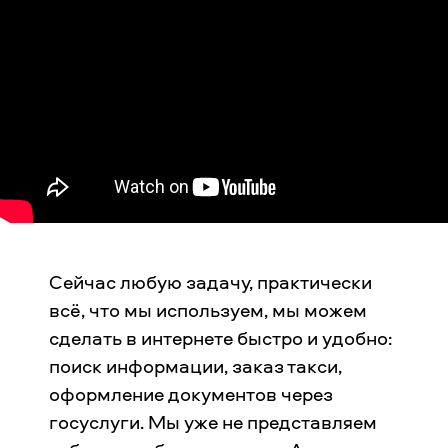
Сейчас любую задачу, практически
всё, что мы используем, мы можем
сделать в интернете быстро и удобно:
поиск информации, заказ такси,
оформление документов через
госуслуги. Мы уже не представляем