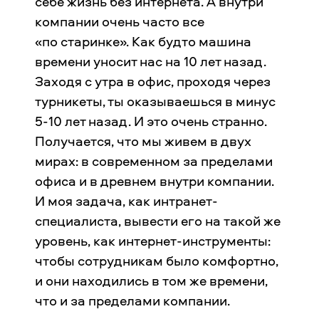
себе жизнь без интернета. А внутри
компании очень часто все
«по старинке». Как будто машина
времени уносит нас на 10 лет назад.
Заходя с утра в офис, проходя через
турникеты, ты оказываешься в минус
5-10 лет назад. И это очень странно.
Получается, что мы живем в двух
мирах: в современном за пределами
офиса и в древнем внутри компании.
И моя задача, как интранет-
специалиста, вывести его на такой же
уровень, как интернет-инструменты:
чтобы сотрудникам было комфортно,
и они находились в том же времени,
что и за пределами компании.